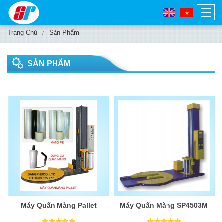
Trang Chủ
Sản Phẩm
SẢN PHẨM
Máy Quấn Màng Pallet
Máy Quấn Màng SP4503M