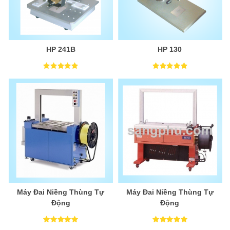
HP 241B
HP 130
Máy Đai Niềng Thùng Tự
Máy Đai Niềng Thùng Tự
Động
Động