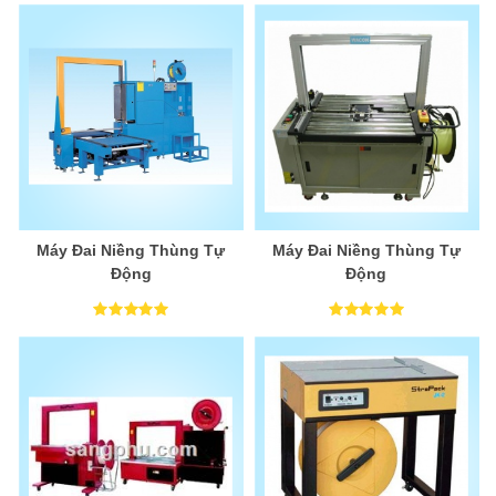
Máy Đai Niềng Thùng Tự
Máy Đai Niềng Thùng Tự
Động
Động