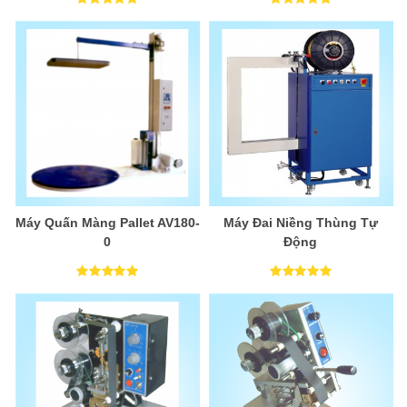
Máy Quấn Màng Pallet AV180-
Máy Đai Niềng Thùng Tự
0
Động