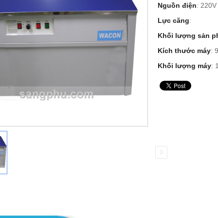
Nguồn điện
: 220V
Lực căng
:
Khối lượng sản 
Kích thước máy
: 
Khối lượng máy
: 