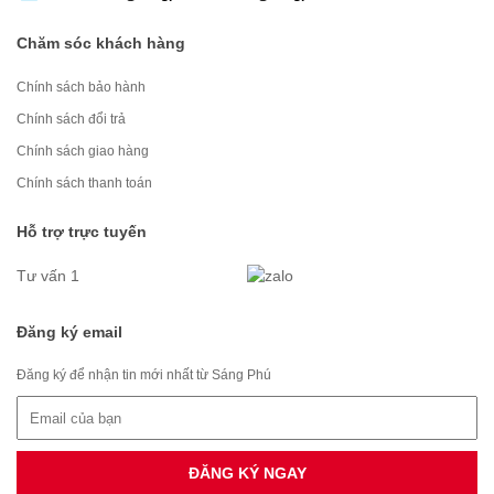
Chăm sóc khách hàng
Chính sách bảo hành
Chính sách đổi trả
Chính sách giao hàng
Chính sách thanh toán
Hỗ trợ trực tuyến
Tư vấn 1
Đăng ký email
Đăng ký để nhận tin mới nhất từ Sáng Phú