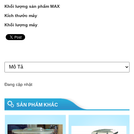
Khối lượng sản phẩm MAX
:
Kích thước máy
:
Khối lượng máy
:
Đang cập nhật
SẢN PHẨM KHÁC