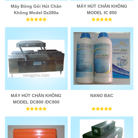
Máy Đóng Gói Hút Chân
MÁY HÚT CHÂN KHÔNG
Không Model Dz280a
MODEL IC 850
MÁY HÚT CHÂN KHÔNG
NANO BẠC
MODEL DC800 /DC900