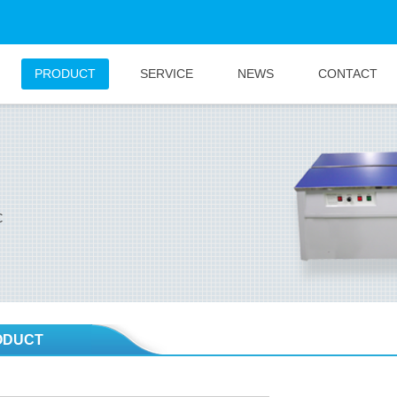
PRODUCT
SERVICE
NEWS
CONTACT
C
ODUCT