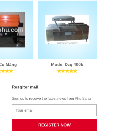
Co Màng
Model Dzq 400b
Resgiter mail
Sign up to receive the latest news from Phu Sang