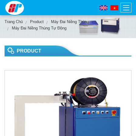
Trang Chủ
Product
Máy Đai Niềng Thùng
Máy Đai Niềng Thùng Tự Động
PRODUCT