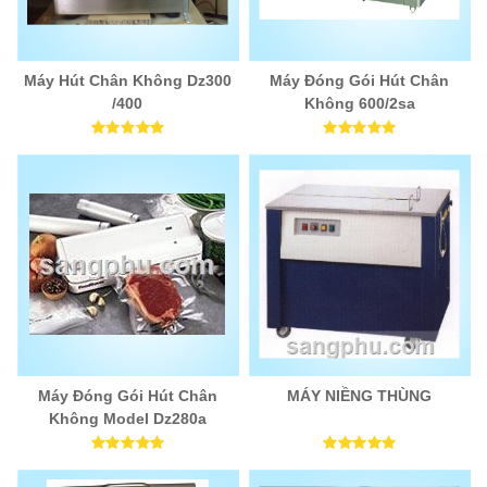
Máy Hút Chân Không Dz300
Máy Đóng Gói Hút Chân
/400
Không 600/2sa
Máy Đóng Gói Hút Chân
MÁY NIỀNG THÙNG
Không Model Dz280a