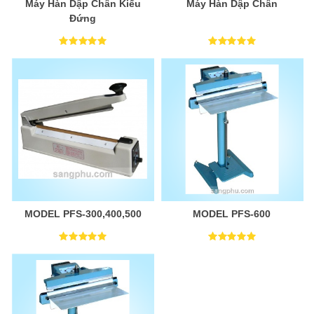
Máy Hàn Dập Chân Kiểu
Máy Hàn Dập Chân
Đứng
MODEL PFS-300,400,500
MODEL PFS-600