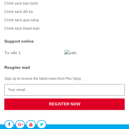
Chính sách bảo hành
Chính sách đổi trả
Chính sách giao hàng
Chính sách thanh toán
Support online
Tư vấn 1
Resgiter mail
Sign up to receive the latest news from Phu Sang