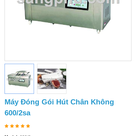
Máy Đóng Gói Hút Chân Không
600/2sa