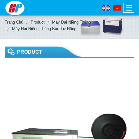
Trang Chủ
Product
Máy Đai Niềng Thùng
Máy Đai Niềng Thùng Bán Tự Động
PRODUCT