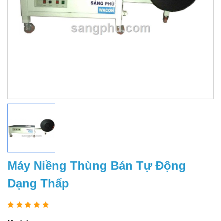
Máy Niềng Thùng Bán Tự Động
Dạng Thấp