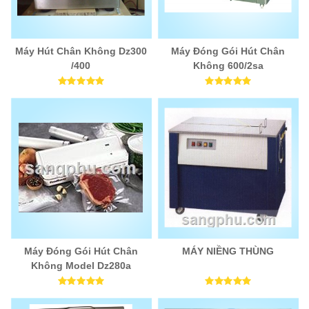
Máy Hút Chân Không Dz300
Máy Đóng Gói Hút Chân
/400
Không 600/2sa
Máy Đóng Gói Hút Chân
MÁY NIỀNG THÙNG
Không Model Dz280a