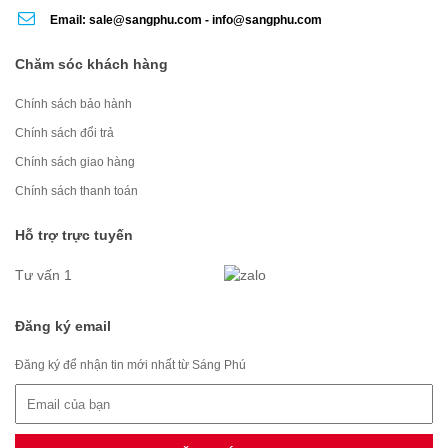
Email: sale@sangphu.com - info@sangphu.com
Chăm sóc khách hàng
Chính sách bảo hành
Chính sách đổi trả
Chính sách giao hàng
Chính sách thanh toán
Hỗ trợ trực tuyến
Tư vấn 1
Đăng ký email
Đăng ký để nhận tin mới nhất từ Sáng Phú