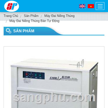
Trang Chủ
Sản Phẩm
Máy Đai Niềng Thùng
Máy Đai Niềng Thùng Bán Tự Động
SẢN PHẨM