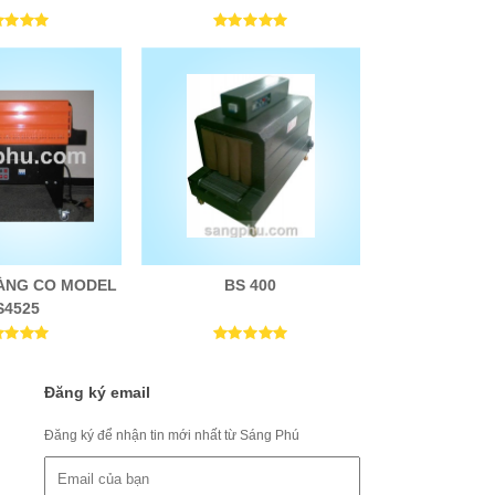
ÀNG CO MODEL
BS 400
S4525
Đăng ký email
Đăng ký để nhận tin mới nhất từ Sáng Phú