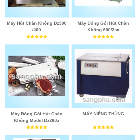
Máy Hút Chân Không Dz300
Máy Đóng Gói Hút Chân
/400
Không 600/2sa
Máy Đóng Gói Hút Chân
MÁY NIỀNG THÙNG
Không Model Dz280a