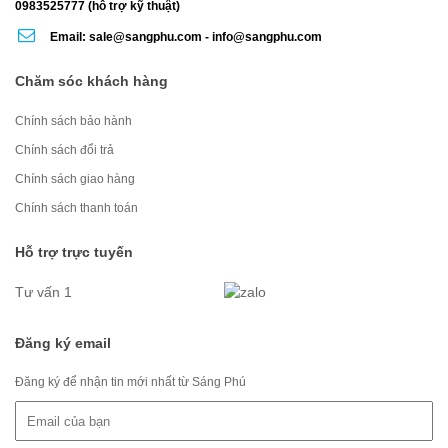
0983525777 (hỗ trợ kỹ thuật)
Email: sale@sangphu.com - info@sangphu.com
Chăm sóc khách hàng
Chính sách bảo hành
Chính sách đổi trả
Chính sách giao hàng
Chính sách thanh toán
Hỗ trợ trực tuyến
Tư vấn 1
Đăng ký email
Đăng ký để nhận tin mới nhất từ Sáng Phú