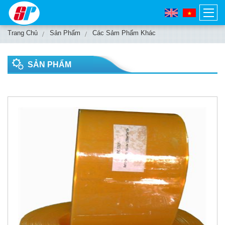
Trang Chủ
Sản Phẩm
Các Sảm Phẩm Khác
SẢN PHẨM