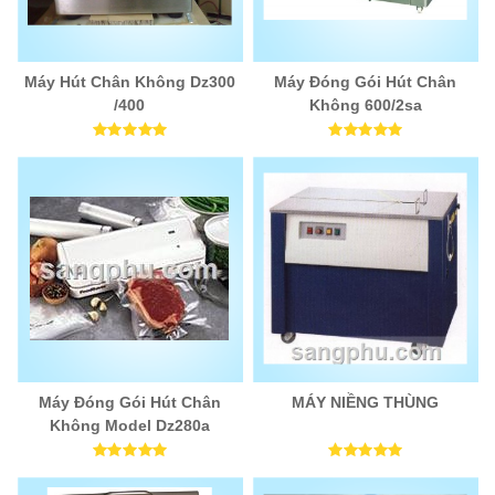
Máy Hút Chân Không Dz300
Máy Đóng Gói Hút Chân
/400
Không 600/2sa
Máy Đóng Gói Hút Chân
MÁY NIỀNG THÙNG
Không Model Dz280a