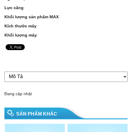
Lực căng
:
Khối lượng sản phẩm MAX
:
Kích thước máy
:
Khối lượng máy
:
Đang cập nhật
SẢN PHẨM KHÁC