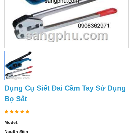
Dụng Cụ Siết Đai Cầm Tay Sử Dụng
Bọ Sắt
Model
:
Nguồn điện
: