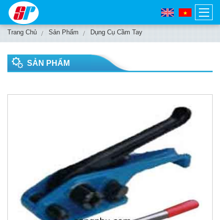
Trang Chủ
Sản Phẩm
Dụng Cụ Cầm Tay
SẢN PHẨM