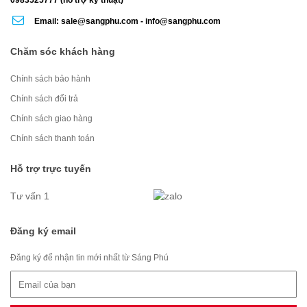
0983525777 (hỗ trợ kỹ thuật)
Email: sale@sangphu.com - info@sangphu.com
Chăm sóc khách hàng
Chính sách bảo hành
Chính sách đổi trả
Chính sách giao hàng
Chính sách thanh toán
Hỗ trợ trực tuyến
Tư vấn 1
Đăng ký email
Đăng ký để nhận tin mới nhất từ Sáng Phú